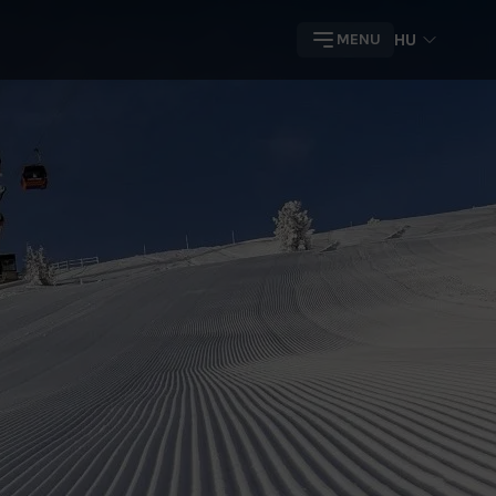
HU
MENU