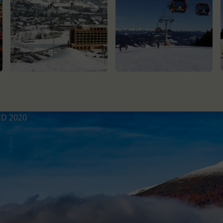
HD 2020