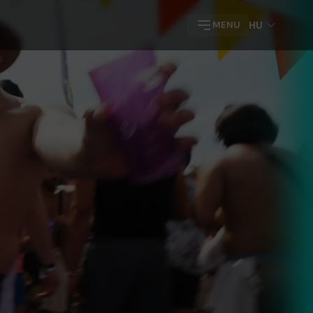
HU
MENU